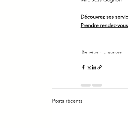
Découvrez ses servic
Prendre rendez-vous
Bien-être
L'hypnose
Posts récents