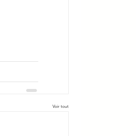
Voir tout