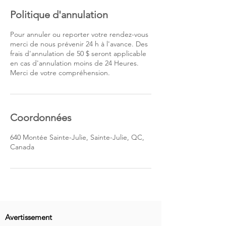
Politique d'annulation
Pour annuler ou reporter votre rendez-vous
merci de nous prévenir 24 h à l'avance. Des
frais d'annulation de 50 $ seront applicable
en cas d'annulation moins de 24 Heures.
Merci de votre compréhension.
Coordonnées
640 Montée Sainte-Julie, Sainte-Julie, QC,
Canada
Avertissement