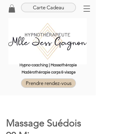
Carte Cadeau
Hypno-coaching | Massothérapie
Madérothérapie corps & visage
Prendre rendez-vous
Massage Suédois