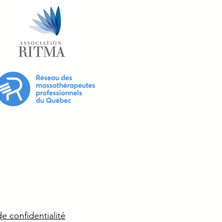
de confidentialité