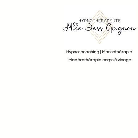
Hypno-coaching | Massothérapie
Madérothérapie corps & visage