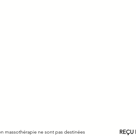
REÇU 
en massothérapie ne sont pas destinées