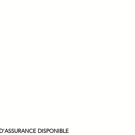
D'ASSURANCE DISPONIBLE