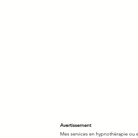
Avertissement
Mes services en hypnothérapie ou 