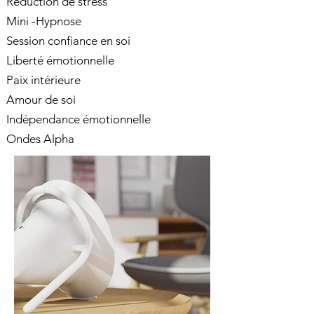
Réduction de stress
Mini -Hypnose
Session confiance en soi
Liberté émotionnelle
Paix intérieure
Amour de soi
Indépendance émotionnelle
Ondes Alpha