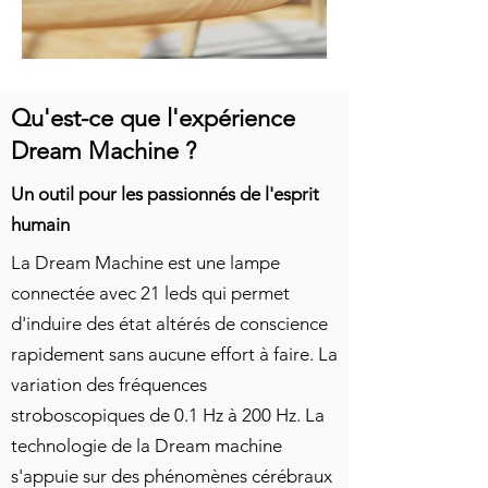
Qu'est-ce que l'expérience
Dream Machine ?
Un outil pour les passionnés de l'esprit
humain
La Dream Machine est une lampe
connectée avec 21 leds qui permet
d'induire des état altérés de conscience
rapidement sans aucune effort à faire. La
variation des fréquences
stroboscopiques de 0.1 Hz à 200 Hz. La
technologie de la Dream machine
s'appuie sur des phénomènes cérébraux