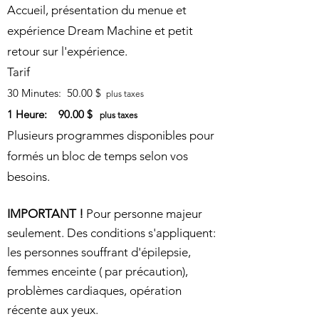
Accueil, présentation du menue et
expérience Dream Machine et petit
retour sur l'expérience.
Tarif
30 Minutes: 50.00 $
plus taxes
1 Heure: 90.00 $
plus taxes
Plusieurs programmes disponibles pour
formés un bloc de temps selon vos
besoins.
IMPORTANT !
Pour personne majeur
seulement. Des conditions s'appliquent:
les personnes souffrant d'épilepsie,
femmes enceinte ( par précaution),
problèmes cardiaques, opération
récente aux yeux.