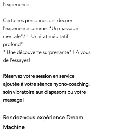
l'expérience.
Certaines personnes ont décrient
l'expérience comme: "Un massage
mentale"/ " Un état méditatif
profond"
" Une découverte surprenante" ! A vous
de l'essayez!
Réservez votre session en service
ajoutée à votre séance hypno-coaching,
soin vibratoire aux
diapasons ou votre
massage!
Rendez-vous expérience Dream
Machine