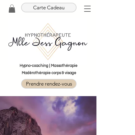
Carte Cadeau
Hypno-coaching | Massothérapie
Madérothérapie corps & visage
Prendre rendez-vous