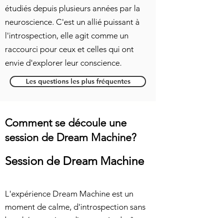
étudiés depuis plusieurs années par la
neuroscience. C'est un allié puissant à
l'introspection, elle agit comme un
raccourci pour ceux et celles qui ont
envie d'explorer leur conscience.
Les questions les plus fréquentes
Comment se découle une
session de Dream Machine?
Session de Dream Machine
L'expérience Dream Machine est un
moment de calme, d'introspection sans