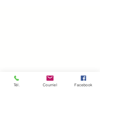
Tél.
Courriel
Facebook