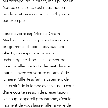
but thérapeutique direct, mais plutôt un
état de conscience qui nous met en
prédisposition à une séance d'hypnose
par exemple.
Lors de votre expérience Dream
Machine, une coute pr
ésentation des
programmes disponibles vous sera
offerts, des explications sur la
technologie et hop!
Il est temps de
vous installer confortablement dans un
fauteuil, avec couverture et tamisé de
lumière. Mlle Jess fait l'ajustement de
l'intensité de la lampe avec vous au cour
d'une courte session de présentation.
Un coup l'appareil programmé, c'est le
moment de vous laisser aller à vivre de