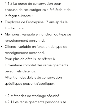
4.1.2 La durée de conservation pour
chacune de ces catégories a été établit de
la façon suivante :
Employés de l’entreprise : 7 ans après la
fin d'emploi.
Membres : variable en fonction du type de
renseignement personnel.
Clients : variable en fonction du type de
renseignement personnel.
Pour plus de détails, se référer à
l’inventaire complet des renseignements
personnels détenus.
Attention des délais de conservation
spécifiques peuvent s’appliquer.
4.2 Méthodes de stockage sécurisé
4.2.1 Les renseignements personnels se