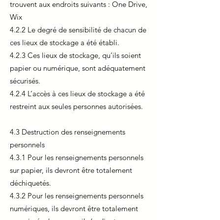
trouvent aux endroits suivants : One Drive,
Wix
4.2.2 Le degré de sensibilité de chacun de
ces lieux de stockage a été établi.
4.2.3 Ces lieux de stockage, qu’ils soient
papier ou numérique, sont adéquatement
sécurisés.
4.2.4 L’accès à ces lieux de stockage a été
restreint aux seules personnes autorisées.
4.3 Destruction des renseignements
personnels
4.3.1 Pour les renseignements personnels
sur papier, ils devront être totalement
déchiquetés.
4.3.2 Pour les renseignements personnels
numériques, ils devront être totalement