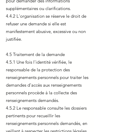
pour demander des informations
supplémentaires ou clarifications.
4.4.2 L'organisation se réserve le droit de
refuser une demande si elle est
manifestement abusive, excessive ou non
justifiée.
4.5 Traitement de la demande
4.5.1 Une fois l'identité vérifiée, le
responsable de la protection des
renseignements personnels pour traiter les
demandes d'accès aux renseignements
personnels procède à la collecte des
renseignements demandés.
4.5.2 Le responsable consulte les dossiers
pertinents pour recueillir les
renseignements personnels demandés, en
veillant à respecter les restrictions légales