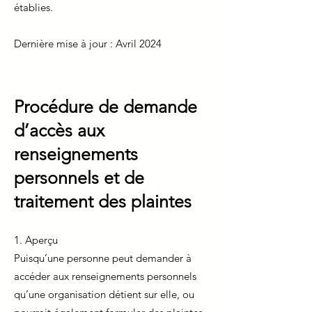
établies.
Dernière mise à jour : Avril 2024
Procédure de demande
d’accès aux
renseignements
personnels et de
traitement des plaintes
1. Aperçu
Puisqu’une personne peut demander à
accéder aux renseignements personnels
qu’une organisation détient sur elle, ou