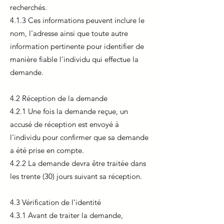
recherchés.
4.1.3 Ces informations peuvent inclure le
nom, l'adresse ainsi que toute autre
information pertinente pour identifier de
manière fiable l'individu qui effectue la
demande.
4.2 Réception de la demande
4.2.1 Une fois la demande reçue, un
accusé de réception est envoyé à
l'individu pour confirmer que sa demande
a été prise en compte.
4.2.2 La demande devra être traitée dans
les trente (30) jours suivant sa réception.
4.3 Vérification de l’identité
4.3.1 Avant de traiter la demande,