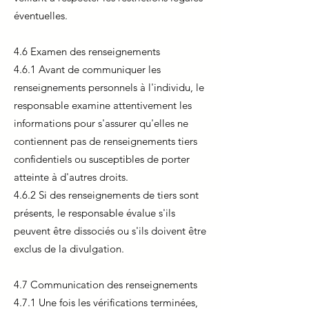
éventuelles.
4.6 Examen des renseignements
4.6.1 Avant de communiquer les
renseignements personnels à l'individu, le
responsable examine attentivement les
informations pour s'assurer qu'elles ne
contiennent pas de renseignements tiers
confidentiels ou susceptibles de porter
atteinte à d'autres droits.
4.6.2 Si des renseignements de tiers sont
présents, le responsable évalue s'ils
peuvent être dissociés ou s'ils doivent être
exclus de la divulgation.
4.7 Communication des renseignements
4.7.1 Une fois les vérifications terminées,