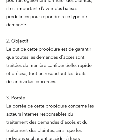
pourrait également formuler des plaintes,
il est important d’avoir des balises
prédéfinies pour répondre à ce type de
demande.
2. Objectif
Le but de cette procédure est de garantir
que toutes les demandes d'accès sont
traitées de manière confidentielle, rapide
et précise, tout en respectant les droits
des individus concernés.
3. Portée
La portée de cette procédure concerne les
acteurs internes responsables du
traitement des demandes d’accès et du
traitement des plaintes, ainsi que les
individus souhaitant accéder à leurs