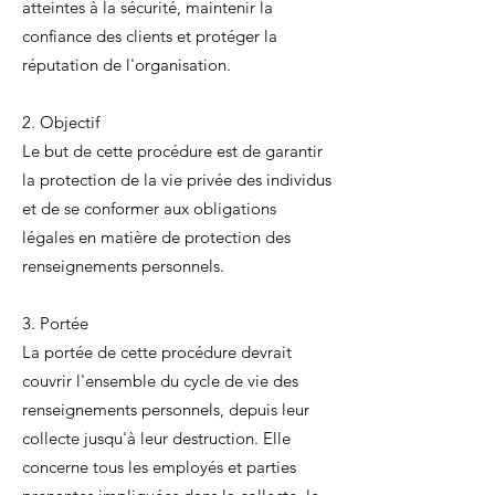
atteintes à la sécurité, maintenir la
confiance des clients et protéger la
réputation de l'organisation.
2. Objectif
Le but de cette procédure est de garantir
la protection de la vie privée des individus
et de se conformer aux obligations
légales en matière de protection des
renseignements personnels.
3. Portée
La portée de cette procédure devrait
couvrir l'ensemble du cycle de vie des
renseignements personnels, depuis leur
collecte jusqu'à leur destruction. Elle
concerne tous les employés et parties