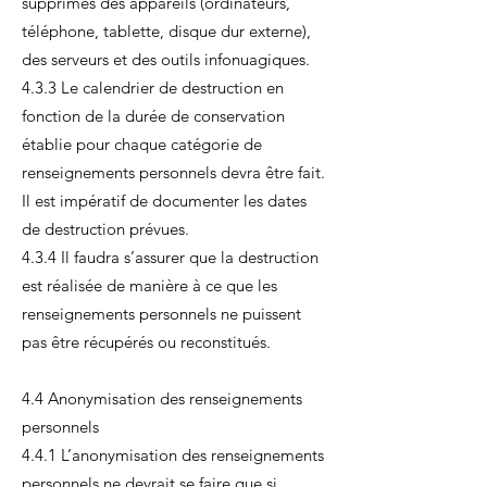
supprimés des appareils (ordinateurs,
téléphone, tablette, disque dur externe),
des serveurs et des outils infonuagiques.
4.3.3 Le calendrier de destruction en
fonction de la durée de conservation
établie pour chaque catégorie de
renseignements personnels devra être fait.
Il est impératif de documenter les dates
de destruction prévues.
4.3.4 Il faudra s’assurer que la destruction
est réalisée de manière à ce que les
renseignements personnels ne puissent
pas être récupérés ou reconstitués.
4.4 Anonymisation des renseignements
personnels
4.4.1 L’anonymisation des renseignements
personnels ne devrait se faire que si