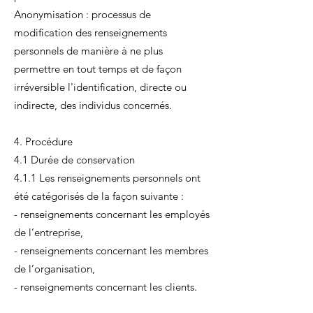
Anonymisation : processus de
modification des renseignements
personnels de manière à ne plus
permettre en tout temps et de façon
irréversible l'identification, directe ou
indirecte, des individus concernés.
4. Procédure
4.1 Durée de conservation
4.1.1 Les renseignements personnels ont
été catégorisés de la façon suivante :
- renseignements concernant les employés
de l’entreprise,
- renseignements concernant les membres
de l’organisation,
- renseignements concernant les clients.