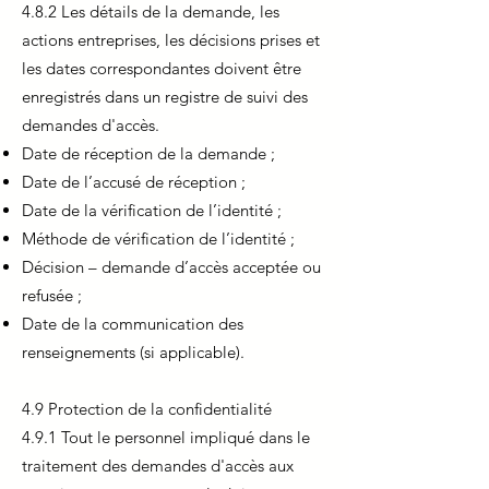
4.8.2 Les détails de la demande, les
actions entreprises, les décisions prises et
les dates correspondantes doivent être
enregistrés dans un registre de suivi des
demandes d'accès.
Date de réception de la demande ;
Date de l’accusé de réception ;
Date de la vérification de l’identité ;
Méthode de vérification de l’identité ;
Décision – demande d’accès acceptée ou
refusée ;
Date de la communication des
renseignements (si applicable).
4.9 Protection de la confidentialité
4.9.1 Tout le personnel impliqué dans le
traitement des demandes d'accès aux