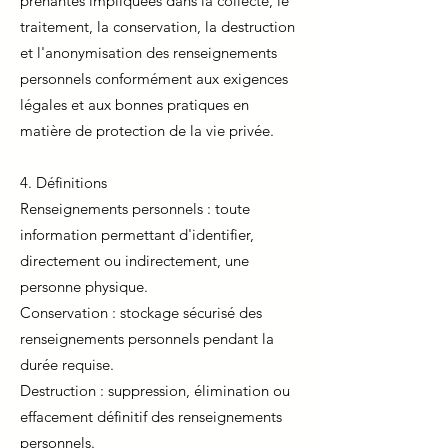
prenantes impliquées dans la collecte, le
traitement, la conservation, la destruction
et l'anonymisation des renseignements
personnels conformément aux exigences
légales et aux bonnes pratiques en
matière de protection de la vie privée.
4. Définitions
Renseignements personnels : toute
information permettant d'identifier,
directement ou indirectement, une
personne physique.
Conservation : stockage sécurisé des
renseignements personnels pendant la
durée requise.
Destruction : suppression, élimination ou
effacement définitif des renseignements
personnels.