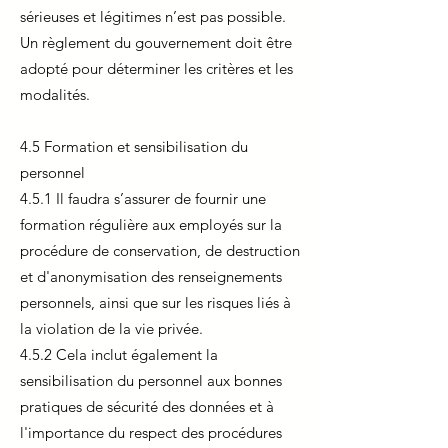
sérieuses et légitimes n’est pas possible.
Un règlement du gouvernement doit être
adopté pour déterminer les critères et les
modalités.
4.5 Formation et sensibilisation du
personnel
4.5.1 Il faudra s’assurer de fournir une
formation régulière aux employés sur la
procédure de conservation, de destruction
et d'anonymisation des renseignements
personnels, ainsi que sur les risques liés à
la violation de la vie privée.
4.5.2 Cela inclut également la
sensibilisation du personnel aux bonnes
pratiques de sécurité des données et à
l'importance du respect des procédures