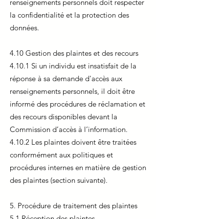
renseignements personnels doit respecter
la confidentialité et la protection des
données.
4.10 Gestion des plaintes et des recours
4.10.1 Si un individu est insatisfait de la
réponse à sa demande d'accès aux
renseignements personnels, il doit être
informé des procédures de réclamation et
des recours disponibles devant la
Commission d’accès à l’information.
4.10.2 Les plaintes doivent être traitées
conformément aux politiques et
procédures internes en matière de gestion
des plaintes (section suivante).
5. Procédure de traitement des plaintes
5.1 Réception des plaintes