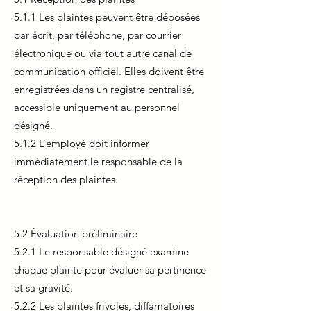
5.1.1 Les plaintes peuvent être déposées
par écrit, par téléphone, par courrier
électronique ou via tout autre canal de
communication officiel. Elles doivent être
enregistrées dans un registre centralisé,
accessible uniquement au personnel
désigné.
5.1.2 L’employé doit informer
immédiatement le responsable de la
réception des plaintes.
5.2 Évaluation préliminaire
5.2.1 Le responsable désigné examine
chaque plainte pour évaluer sa pertinence
et sa gravité.
5.2.2 Les plaintes frivoles, diffamatoires