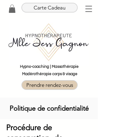
Carte Cadeau
Hypno-coaching | Massothérapie
Madérothérapie corps & visage
Prendre rendez-vous
Politique de confidentialité
Procédure de