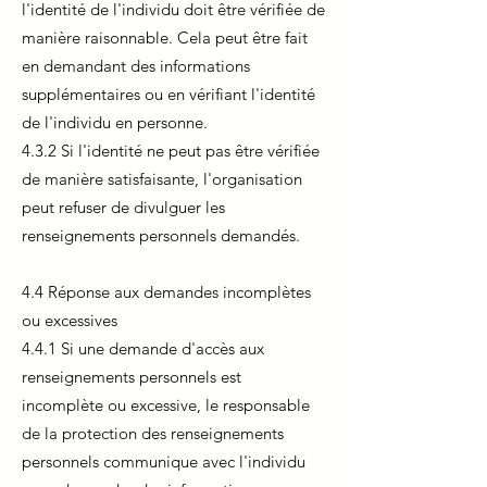
l'identité de l'individu doit être vérifiée de
manière raisonnable. Cela peut être fait
en demandant des informations
supplémentaires ou en vérifiant l'identité
de l'individu en personne.
4.3.2 Si l'identité ne peut pas être vérifiée
de manière satisfaisante, l'organisation
peut refuser de divulguer les
renseignements personnels demandés.
4.4 Réponse aux demandes incomplètes
ou excessives
4.4.1 Si une demande d'accès aux
renseignements personnels est
incomplète ou excessive, le responsable
de la protection des renseignements
personnels communique avec l'individu