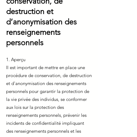
conservation, de
destruction et
d’anonymisation des
renseignements
personnels
1. Aperçu
Il est important de mettre en place une
procédure de conservation, de destruction
et d'anonymisation des renseignements
personnels pour garantir la protection de
la vie privée des individus, se conformer
aux lois sur la protection des
renseignements personnels, prévenir les
incidents de confidentialité impliquant
des renseignements personnels et les