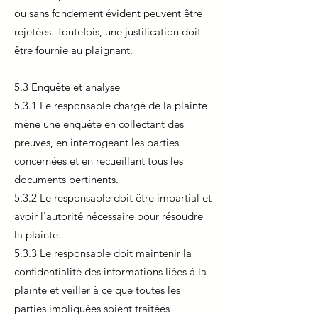
ou sans fondement évident peuvent être
rejetées. Toutefois, une justification doit
être fournie au plaignant.
5.3 Enquête et analyse
5.3.1 Le responsable chargé de la plainte
mène une enquête en collectant des
preuves, en interrogeant les parties
concernées et en recueillant tous les
documents pertinents.
5.3.2 Le responsable doit être impartial et
avoir l'autorité nécessaire pour résoudre
la plainte.
5.3.3 Le responsable doit maintenir la
confidentialité des informations liées à la
plainte et veiller à ce que toutes les
parties impliquées soient traitées