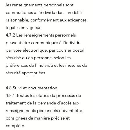
les renseignements personnels sont
communiqués à l'individu dans un délai
raisonnable, conformément aux exigences
légales en vigueur.
4.7.2 Les renseignements personnels
peuvent être communiqués à l'individu
par voie électronique, par courrier postal
sécurisé ou en personne, selon les
préférences de l'individu et les mesures de
sécurité appropriées.
4.8 Suivi et documentation
4.8.1 Toutes les étapes du processus de
traitement de la demande d'accès aux
renseignements personnels doivent être
consignées de manière précise et
complète.