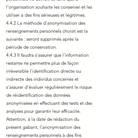
l’organisation souhaite les conserver et les
utiliser à des fins sérieuses et légitimes.
4.4.2 La méthode d’anonymisation des
renseignements personnels choisit est la
suivante : seront supprimés après la
période de conservation.
4.4.3 Il faudra s’assurer que l’information
restante ne permettre plus de façon
irréversible l'identification directe ou
indirecte des individus concernés et
s’assurer d’évaluer régulièrement le risque
de réidentification des données
anonymisées en effectuant des tests et des
analyses pour garantir leur efficacité.
Attention, à la date de rédaction du
présent gabarit, l’anonymisation des
renseignements personnels à des fins