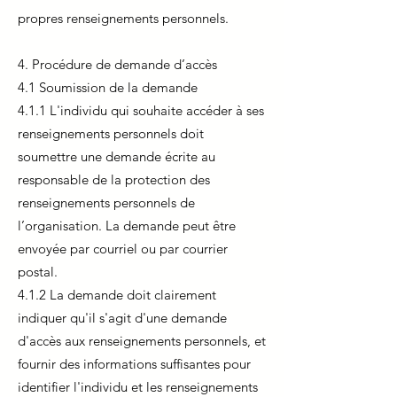
propres renseignements personnels.
4. Procédure de demande d’accès
4.1 Soumission de la demande
4.1.1 L'individu qui souhaite accéder à ses
renseignements personnels doit
soumettre une demande écrite au
responsable de la protection des
renseignements personnels de
l’organisation. La demande peut être
envoyée par courriel ou par courrier
postal.
4.1.2 La demande doit clairement
indiquer qu'il s'agit d'une demande
d'accès aux renseignements personnels, et
fournir des informations suffisantes pour
identifier l'individu et les renseignements