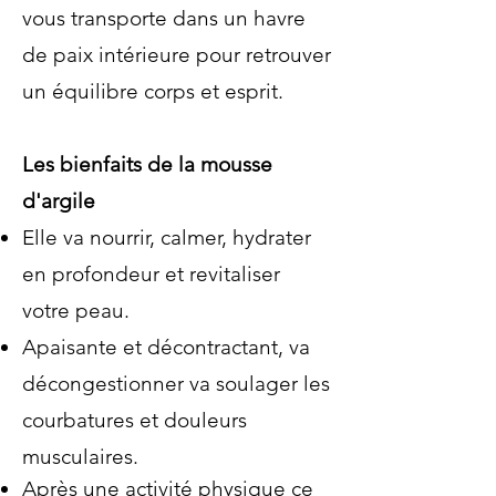
vous transporte dans un havre
de paix intérieure pour retrouver
un équilibre corps et esprit.
Les bienfaits de la mousse
d'argile
Elle va nourrir, calmer, hydrater
en profondeur et revitaliser
votre peau.
Apaisante et décontractant, va
décongestionner va soulager les
courbatures et douleurs
musculaires.
Après une activité physique ce