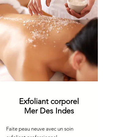
Exfoliant corporel
Mer Des Indes
Faite peau neuve avec un soin