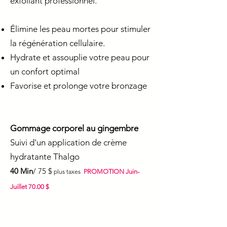
exfoliant professionnel.
Élimine les peau mortes pour stimuler
la régénération cellulaire.
Hydrate et assouplie votre peau pour
un confort optimal
Favorise et prolonge votre bronzage
Gommage corporel au gingembre
Suivi d'un application de crème
hydratante Thalgo
40 Min
/
75 $
plus taxes
PROMOTION Juin-
Juillet 70.00 $