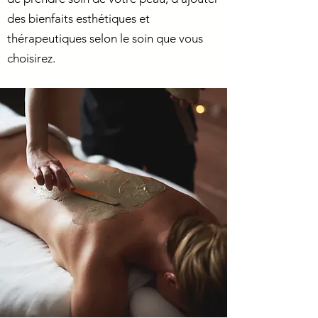
des bienfaits esthétiques et
thérapeutiques selon le soin que vous
choisirez.