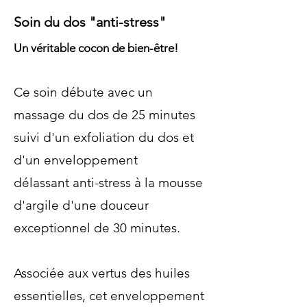
Soin du dos "anti-stress"
Un véritable cocon de bien-être!
Ce soin débute avec un
massage du dos de 25 minutes
suivi d'un exfoliation du dos et
d'un enveloppement
délassant anti-stress à la mousse
d'argile d'une douceur
exceptionnel de 30 minutes.
Associée aux vertus des huiles
essentielles, cet enveloppement