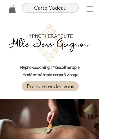
Carte Cadeau
Hypno-coaching | Massothérapie
Madérothérapie corps & visage
Prendre rendez-vous