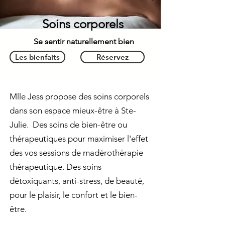
Soins corporels
Se sentir naturellement bien
Les bienfaits
Réservez
Mlle Jess propose des soins corporels
dans son espace mieux-être à Ste-
Julie. Des soins de bien-être ou
thérapeutiques pour maximiser l'effet
des vos sessions de madérothérapie
thérapeutique. Des soins
détoxiquants, anti-stress, de beauté,
pour le plaisir, le confort et le bien-
être.