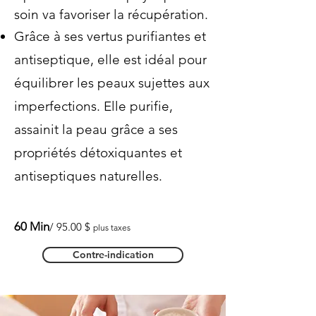
soin va favoriser la récupération.​
Grâce à ses vertus purifiantes et
antiseptique, elle est idéal pour
équilibrer les peaux sujettes aux
imperfections. Elle purifie,
assainit la peau grâce a ses
propriétés détoxiquantes et
antiseptiques naturelles.
60
Min
/ 95
.00 $
plus taxes
Contre-indication