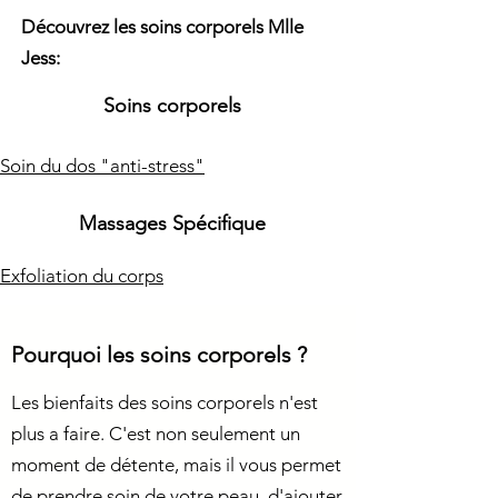
Découvrez les soins corporels Mlle
Jess:
Soins corporels
Soin du dos "anti-stress"
Massages Spécifique
Exfoliation du corps
Pourquoi les soins corporels ?
Les bienfaits des soins corporels n'est
plus a faire. C'est non seulement un
moment de détente, mais il vous permet
de prendre soin de votre peau, d'ajouter