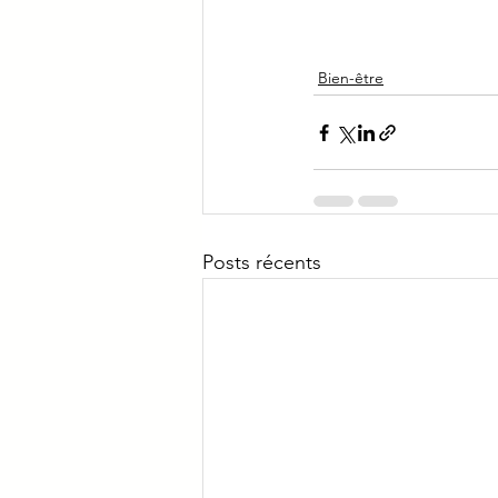
Bien-être
Posts récents