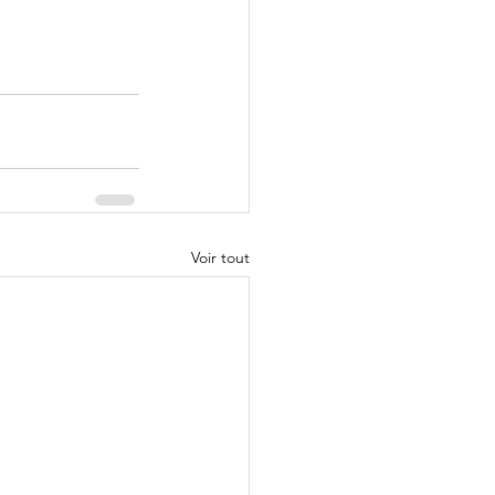
Voir tout